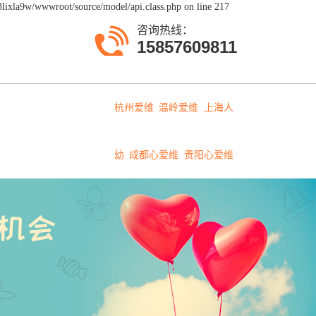
lixla9w/wwwroot/source/model/api.class.php on line 217
咨询热线：
15857609811
杭州爱维
温岭爱维
上海人
幼
成都心爱维
贵阳心爱维