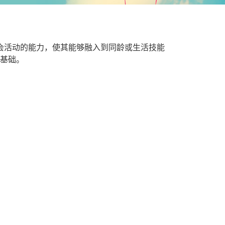
。
活动的能力，使其能够融入到同龄或生活技能
基础。