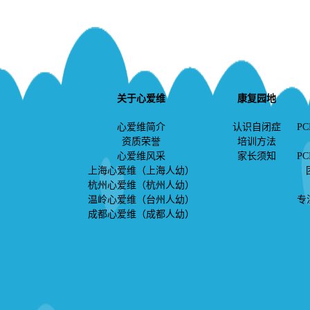
关于心爱维
康复园地
心爱维简介
认识自闭症
PC
资质荣誉
培训方法
心爱维风采
家长须知
PC
上海心爱维（上海人幼）
杭州心爱维（杭州人幼）
温岭心爱维（台州人幼）
专
成都心爱维（成都人幼）