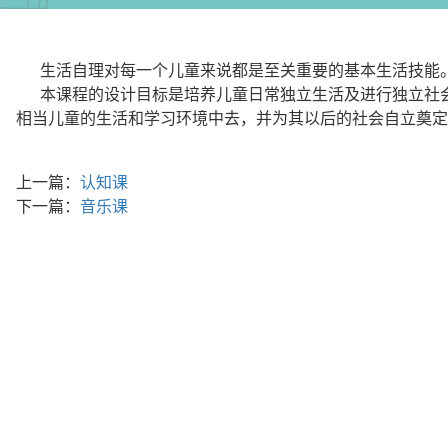
生活自理对每一个儿童来说都是至关重要的基本生活技能
本课程的设计目标是培养儿童日常独立生活及进行独立社会
相当儿童的生活和学习环境中去，并为其以后的社会自立奠定
上一篇：
认知课
下一篇：
音乐课