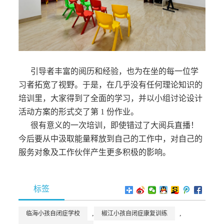
引导者丰富的阅历和经验，也为在坐的每一位学
习者拓宽了视野。于是，在几乎没有任何理论知识的
培训里，大家得到了全面的学习，并以小组讨论设计
活动方案的形式交了第 1 份作业。
很有意义的一次培训，即使错过了大阅兵直播！
今后要从中汲取能量释放到自己的工作中，对自己的
服务对象及工作伙伴产生更多积极的影响。
标签
,
,
临海小孩自闭症学校
椒江小孩自闭症康复训练