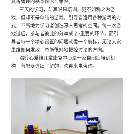
具备管理的基本理念与策略。
三天的学习，与其说是培训，更不如称之为游
戏，但却不是单纯的游戏。引导者运用各种游戏的方
式，不断地为学习者创造深入思考的空间。每一次游
戏过后，参与者彼此的分享成了z重要的环节，而引
导者每一个精心设置的问题就像一个航标，无论大家
思维如何发散，总能很好地把控讨论的方向。
温岭心爱维儿童康复中心是一家自闭症培训机
构，有想要详细了解的，欢迎来电咨询。