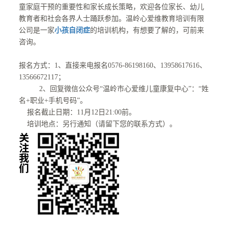
童家庭干预的重要性和家长成长策略，欢迎各位家长、幼儿
教育者和社会各界人士踊跃参加。温岭心爱维教育培训有限
公司是一家
小孩自闭症
的培训机构，有想要了解的，可前来
咨询。
报名方式：1、直接来电报名0576-86198160、13958617616、
13566672117；
2、回复微信公众号“温岭市心爱维儿童康复中心”：“姓
名+职业+手机号码”。
报名截止日期：11月12日21:00前。
培训地点：另行通知（请留下您的联系方式）。