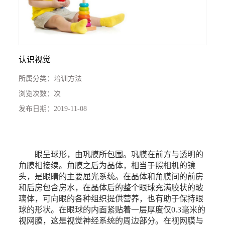
认识视觉
所属分类：
培训方法
浏览次数：
次
发布日期：
2019-11-08
眼呈球形，由巩膜所包围。巩膜在前方与透明的
角膜相接续。角膜之后为晶体，相当于照相机的镜
头，是眼睛的主要屈光系统。在晶体和角膜间的前房
和后房包含房水，在晶体后的整个眼球充满胶状的玻
璃体，可向眼的各种组织提供营养，也有助于保持眼
球的形状。在眼球的内面紧贴着一层厚度仅0.3毫米的
视网膜，这是视觉神经系统的周边部分。在视网膜与